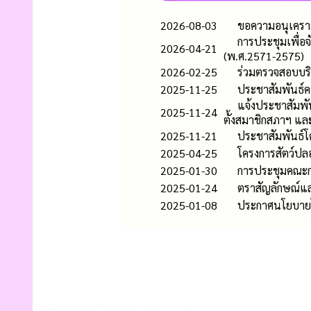
2026-08-03
ขอความอนุเคราะ
การประชุมเพื่อจ
2026-04-21
(พ.ศ.2571-2575)
2026-02-25
ร่วมตรวจสอบบริ
2025-11-25
ประชาสัมพันธ์คว
แจ้งประชาสัมพัน
2025-11-24
ตั้งสมาชิกสภาฯ และ
2025-11-21
ประชาสัมพันธ์โ
2025-04-25
โครงการสัตว์ป
2025-01-30
การประชุมคณะก
2025-01-24
ตราสัญลักษณ์แ
2025-01-08
ประกาศนโยบายไม