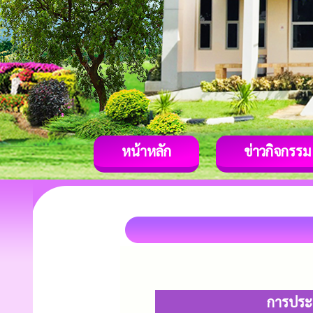
หน้าหลัก
ข่าวกิจกรรม
การประช