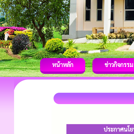
หน้าหลัก
ข่าวกิจกรรม
ประกาศนโยบา