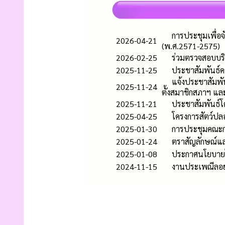
การประชุมเพื่อจ
2026-04-21
(พ.ศ.2571-2575)
2026-02-25
ร่วมตรวจสอบบริ
2025-11-25
ประชาสัมพันธ์คว
แจ้งประชาสัมพัน
2025-11-24
ตั้งสมาชิกสภาฯ และ
2025-11-21
ประชาสัมพันธ์โ
2025-04-25
โครงการสัตว์ป
2025-01-30
การประชุมคณะก
2025-01-24
ตราสัญลักษณ์แ
2025-01-08
ประกาศนโยบายไม
2024-11-15
งานประเพณีลอย