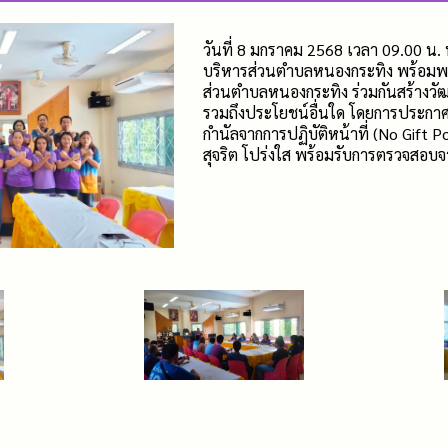
วันที่ 8 มกราคม 2568 เวลา 09.00 น. 
บริหารส่วนตำบลหนองกระทิง พร้อมพนั
ส่วนตำบลหนองกระทิง ร่วมกันสร้างวัฒ
รวมถึงประโยชน์อื่นใด โดยการประกา
กำนัลจากการปฏิบัติหน้าที่ (No Gift Pol
สุจริต โปร่งใส พร้อมรับการตรวจสอ