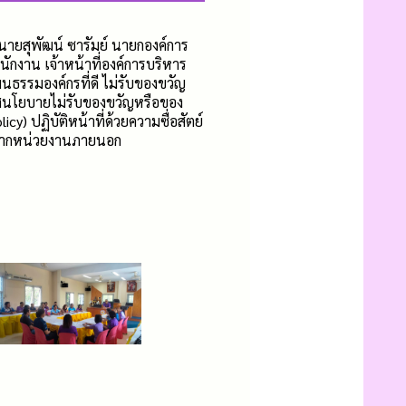
นายสุพัฒน์ ซารัมย์ นายกองค์การ
กงาน เจ้าหน้าที่องค์การบริหาร
นธรรมองค์กรที่ดี ไม่รับของขวัญ
ศนโยบายไม่รับของขวัญหรือของ
icy) ปฏิบัติหน้าที่ด้วยความซื่อสัตย์
บจากหน่วยงานภายนอก