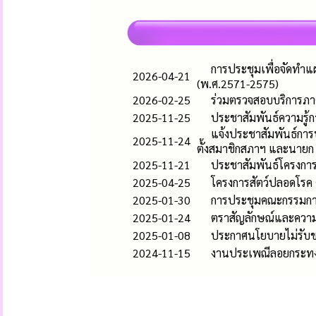
การประชุมเพื่อจัดทำแผ
2026-04-21
(พ.ศ.2571-2575)
2026-02-25
ร่วมตรวจสอบบริการภา
2025-11-25
ประชาสัมพันธ์ความรู้ก
แจ้งประชาสัมพันธ์การปร
2025-11-24
ตั้งสมาชิกสภาฯ และนายก อบ
2025-11-21
ประชาสัมพันธ์โครงการ
2025-04-25
โครงการสัตว์ปลอดโรค
2025-01-30
การประชุมคณะกรรมกา
2025-01-24
ตราสัญลักษณ์และความ
2025-01-08
ประกาศนโยบายไม่รับขอ
2024-11-15
งานประเพณีลอยกระทง