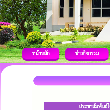
หน้าหลัก
ข่าวกิจกรรม
ประชาสัมพันธ์โ