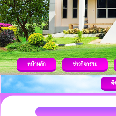
หน้าหลัก
ข่าวกิจกรรม
ติ