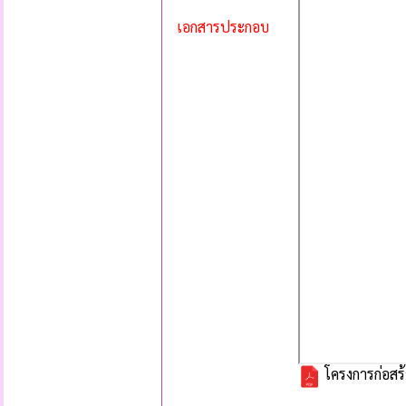
เอกสารประกอบ
โครงการก่อสร้