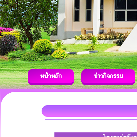
หน้าหลัก
ข่าวกิจกรรม