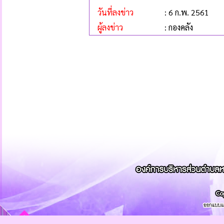
วันที่ลงข่าว
: 6 ก.พ. 2561
ผู้ลงข่าว
: กองคลัง