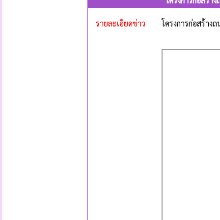
โครงการก่อสร้างถ
รายละเอียดข่าว
โครงการก่อสร้างถน