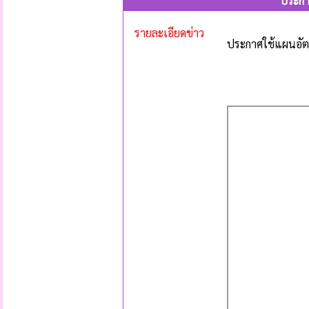
ประกา
รายละเอียดข่าว
ประกาศใช้แผนอัต