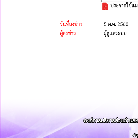
ประกาศใช้แผน
วันที่ลงข่าว
: 5 ต.ค. 2560
ผู้ลงข่าว
: ผู้ดูแลระบบ