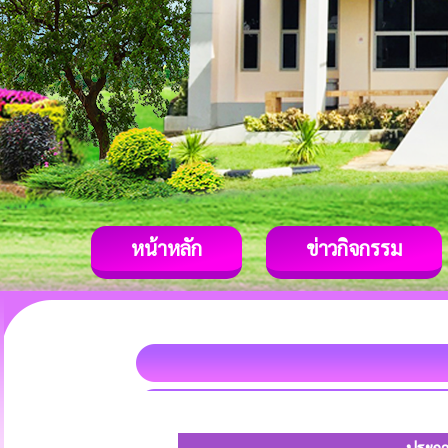
หน้าหลัก
ข่าวกิจกรรม