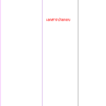
เอกสารประกอบ