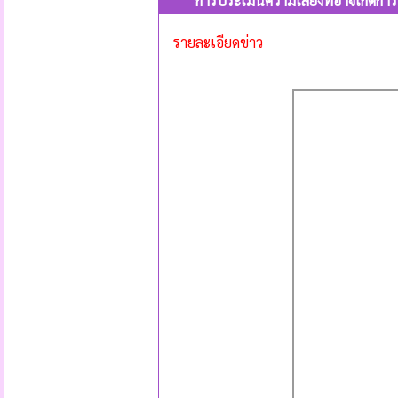
การประเมินความเสี่ยงที่อาจเกิด
รายละเอียดข่าว