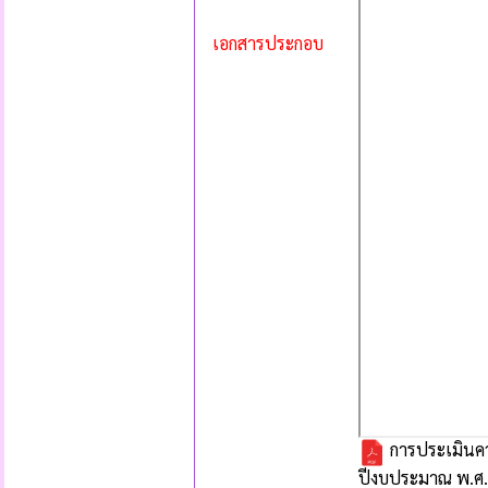
เอกสารประกอบ
การประเมินคว
ปีงบประมาณ พ.ศ