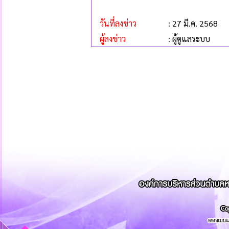
วันที่ลงข่าว
: 27 มี.ค. 2568
ผู้ลงข่าว
: ผู้ดูแลระบบ