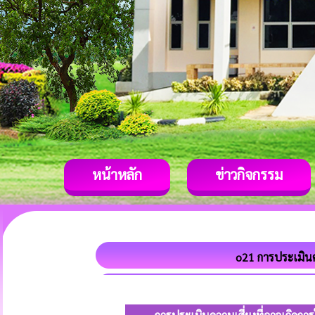
หน้าหลัก
ข่าวกิจกรรม
o21 การประเมิน