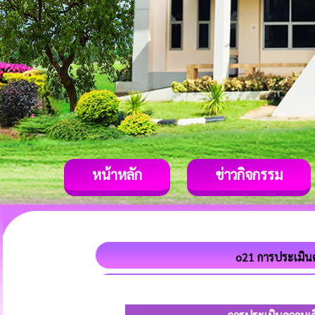
หน้าหลัก
ข่าวกิจกรรม
o21 การประเมิน