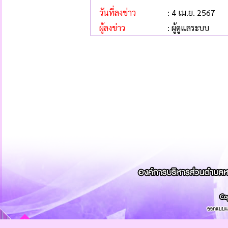
วันที่ลงข่าว
: 4 เม.ย. 2567
ผู้ลงข่าว
: ผู้ดูแลระบบ