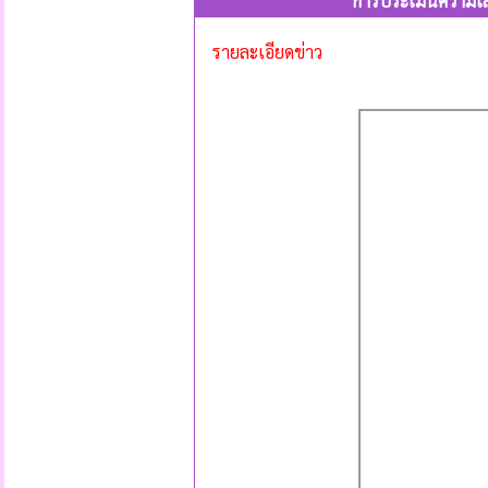
การประเมินความเสี
รายละเอียดข่าว