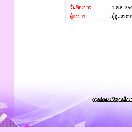
วันที่ลงข่าว
: 1 ต.ค. 25
ผู้ลงข่าว
: ผู้ดูแลระบ