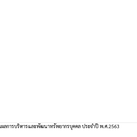
ผลการบริหารและพัฒนาทรัพยากรบุคคล ประจำปี พ.ศ.2563