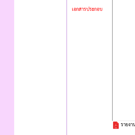
เอกสารประกอบ
รายงาน