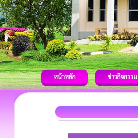
หน้าหลัก
ข่าวกิจกรรม