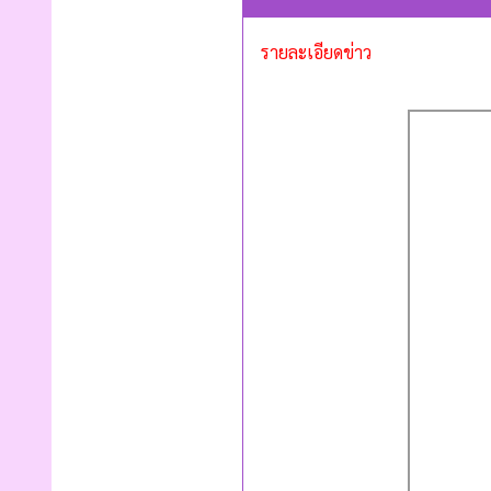
รายละเอียดข่าว