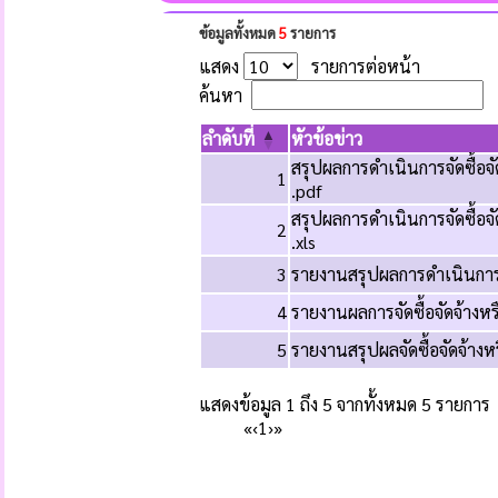
ข้อมูลทั้งหมด
5
รายการ
แสดง
รายการต่อหน้า
ค้นหา
ลำดับที่
หัวข้อข่าว
สรุปผลการดำเนินการจัดซื้อจ
1
.pdf
สรุปผลการดำเนินการจัดซื้อจ
2
.xls
3
รายงานสรุปผลการดำเนินการจ
4
รายงานผลการจัดซื้อจัดจ้างห
5
รายงานสรุปผลจัดซื้อจัดจ้าง
แสดงข้อมูล 1 ถึง 5 จากทั้งหมด 5 รายการ
«
‹
1
›
»