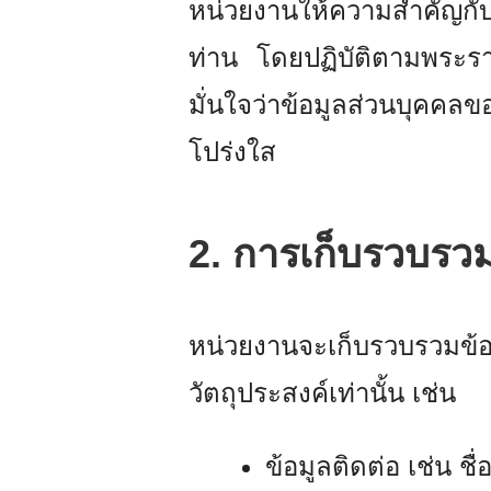
หน่วยงานให้ความสำคัญกับก
ท่าน โดยปฏิบัติตามพระราช
มั่นใจว่าข้อมูลส่วนบุคค
โปร่งใส
2. การเก็บรวบรว
หน่วยงานจะเก็บรวบรวมข้อ
วัตถุประสงค์เท่านั้น เช่น
ข้อมูลติดต่อ เช่น ชื่