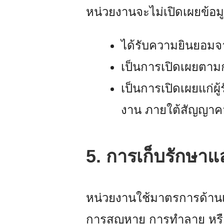
หน่วยงานจะไม่เปิดเผยข้อม
ได้รับความยินยอมจ
เป็นการเปิดเผยตาม
เป็นการเปิดเผยแก่ผ
งาน ภายใต้สัญญาค
5. การเก็บรักษา
หน่วยงานใช้มาตรการด้านเ
การสูญหาย การทำลาย หรือ