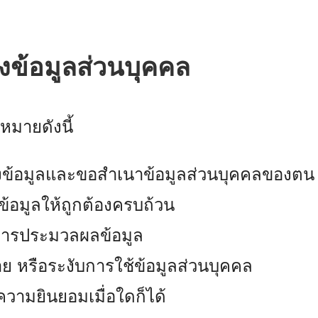
องข้อมูลส่วนบุคคล
หมายดังนี้
ึงข้อมูลและขอสำเนาข้อมูลส่วนบุคคลของตน
้อมูลให้ถูกต้องครบถ้วน
การประมวลผลข้อมูล
ย หรือระงับการใช้ข้อมูลส่วนบุคคล
วามยินยอมเมื่อใดก็ได้