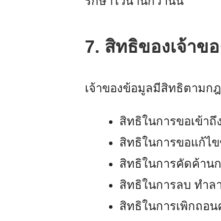
รักษาไว้นานกว่านั้น
7. สิทธิของเจ้าข
เจ้าของข้อมูลมีสิทธิตามกฎ
สิทธิในการขอเข้าถ
สิทธิในการขอแก้ไขข
สิทธิในการคัดค้าน
สิทธิในการลบ ทำลา
สิทธิในการเพิกถอนค