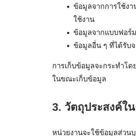
ข้อมูลจากการใช้งาน
ใช้งาน
ข้อมูลจากแบบฟอร์ม
ข้อมูลอื่น ๆ ที่ไ
การเก็บข้อมูลจะกระทำโดย
ในขณะเก็บข้อมูล
3. วัตถุประสงค์ใ
หน่วยงานจะใช้ข้อมูลส่วนบุค