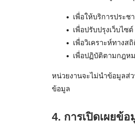
เพื่อให้บริการประชา
เพื่อปรับปรุงเว็บไซ
เพื่อวิเคราะห์ทางสถ
เพื่อปฏิบัติตามกฎห
หน่วยงานจะไม่นำข้อมูลส่ว
ข้อมูล
4. การเปิดเผยข้อ