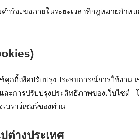
คำร้องขอภายในระยะเวลาที่กฎหมายกำหนด เ
Cookies)
้คุกกี้เพื่อปรับปรุงประสบการณ์การใช้งาน เ
ม และการปรับปรุงประสิทธิภาพของเว็บไซต์
องเบราว์เซอร์ของท่าน
ไปต่างประเทศ