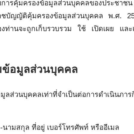
ารคุ้มครองข้อมูลส่วนบุคคลของประชาชน ผู
บัญญัติคุ้มครองข้อมูลส่วนบุคคล พ.ศ. 256
ลของท่านจะถูกเก็บรวบรวม ใช้ เปิดเผย และ
มข้อมูลส่วนบุคคล
มูลส่วนบุคคลเท่าที่จำเป็นต่อการดำเนินภา
อ-นามสกุล ที่อยู่ เบอร์โทรศัพท์ หรืออีเมล