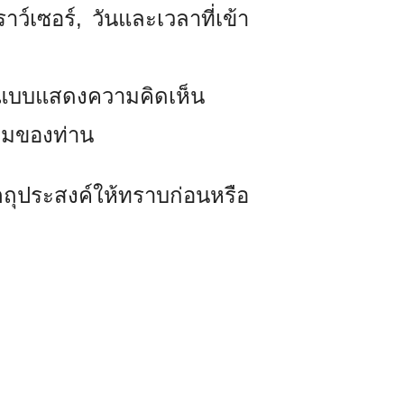
์เซอร์, วันและเวลาที่เข้า
ือแบบแสดงความคิดเห็น
ยอมของท่าน
ถุประสงค์ให้ทราบก่อนหรือ