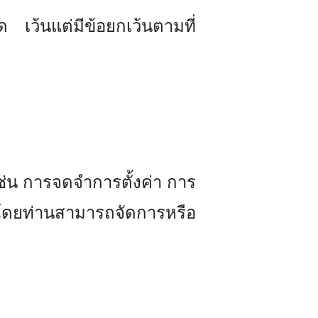
ว้นแต่มีข้อยกเว้นตามที่
ช่น การจดจำการตั้งค่า การ
 โดยท่านสามารถจัดการหรือ