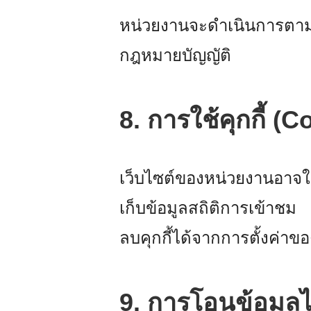
หน่วยงานจะดำเนินการตาม
กฎหมายบัญญัติ
8. การใช้คุกกี้ (
เว็บไซต์ของหน่วยงานอาจใช
เก็บข้อมูลสถิติการเข้าช
ลบคุกกี้ได้จากการตั้งค่าข
9. การโอนข้อมูล