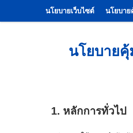
นโยบายเว็บไซต์
นโยบายค
นโยบายคุ้
1. หลักการทั่วไป