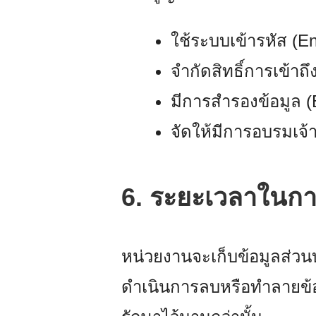
ใช้ระบบเข้ารหัส (E
จำกัดสิทธิ์การเข้าถึ
มีการสำรองข้อมูล
จัดให้มีการอบรมเจ้
6. ระยะเวลาในการ
หน่วยงานจะเก็บข้อมูลส่วน
ดำเนินการลบหรือทำลายข้อม