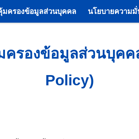
ุ้มครองข้อมูลส่วนบุคคล
นโยบายความมั
มครองข้อมูลส่วนบุคค
Policy)