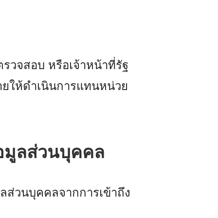
จสอบ หรือเจ้าหน้าที่รัฐ
หมายให้ดำเนินการแทนหน่วย
อมูลส่วนบุคคล
ลส่วนบุคคลจากการเข้าถึง