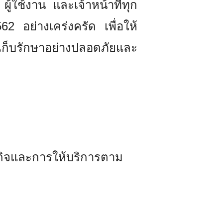
้ใช้งาน และเจ้าหน้าที่ทุก
2 อย่างเคร่งครัด เพื่อให้
เก็บรักษาอย่างปลอดภัยและ
รกิจและการให้บริการตาม