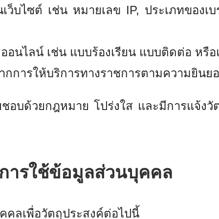
เว็บไซต์ เช่น หมายเลข IP, ประเภทของเบราว
ออนไลน์ เช่น แบบร้องเรียน แบบติดต่อ หร
ด้รับจากการให้บริการทางราชการตามความยิน
ชอบด้วยกฎหมาย โปร่งใส และมีการแจ้งวัต
นการใช้ข้อมูลส่วนบุคคล
คลเพื่อวัตถุประสงค์ต่อไปนี้