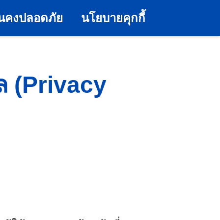
่นคงปลอดภัย
นโยบายคุกกี้
ล (Privacy