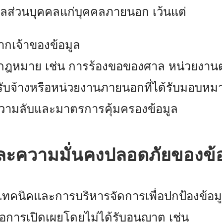
ูลส่วนบุคคลแก่บุคคลภายนอก เว้นแต่
ากเจ้าของข้อมูล
กฎหมาย เช่น การร้องขอของศาล หน่วยงานตรว
ู้รับจ้างหรือหน่วยงานภายนอกที่ได้รับมอบ
วามลับและมาตรการคุ้มครองข้อมูล
และความมั่นคงปลอดภัยของข้
ทคนิคและการบริหารจัดการเพื่อปกป้องข้อมู
การเปิดเผยโดยไม่ได้รับอนุญาต เช่น